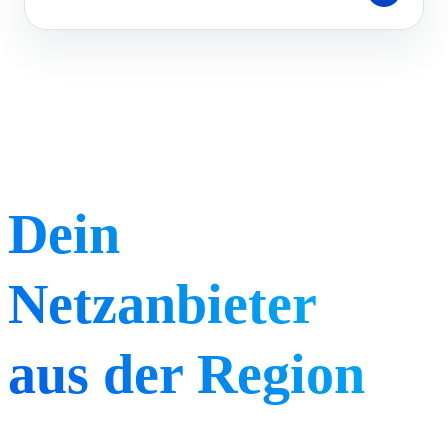
Dein
Netzanbieter
aus der Region