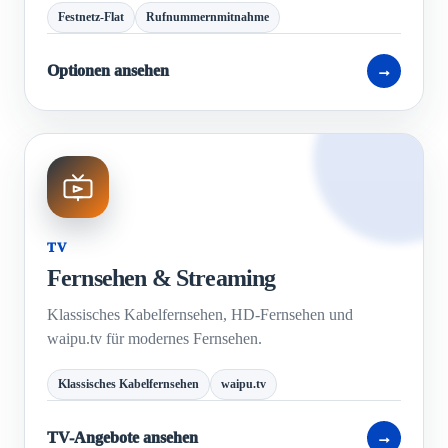
Festnetz-Flat
Rufnummernmitnahme
Optionen ansehen
→
TV
Fernsehen & Streaming
Klassisches Kabelfernsehen, HD-Fernsehen und
waipu.tv für modernes Fernsehen.
Klassisches Kabelfernsehen
waipu.tv
TV-Angebote ansehen
→