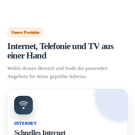
Unsere Produkte
Internet, Telefonie und TV aus
einer Hand
Wähle deinen Bereich und finde die passenden
Angebote für deine geprüfte Adresse.
INTERNET
Schnelles Internet