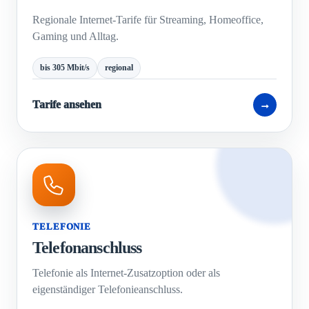
Regionale Internet-Tarife für Streaming, Homeoffice,
Gaming und Alltag.
bis 305 Mbit/s
regional
Tarife ansehen
→
TELEFONIE
Telefonanschluss
Telefonie als Internet-Zusatzoption oder als
eigenständiger Telefonieanschluss.