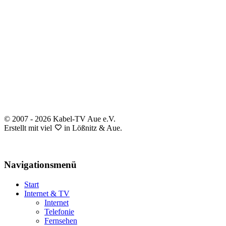
© 2007 - 2026 Kabel-TV Aue e.V.
Erstellt mit viel
in Lößnitz & Aue.
Impressum
Datenschutz
Navigationsmenü
Start
Internet & TV
Internet
Telefonie
Fernsehen