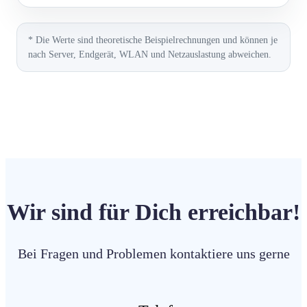
* Die Werte sind theoretische Beispielrechnungen und können je
nach Server, Endgerät, WLAN und Netzauslastung abweichen.
Wir sind für Dich erreichbar!
Bei Fragen und Problemen kontaktiere uns gerne